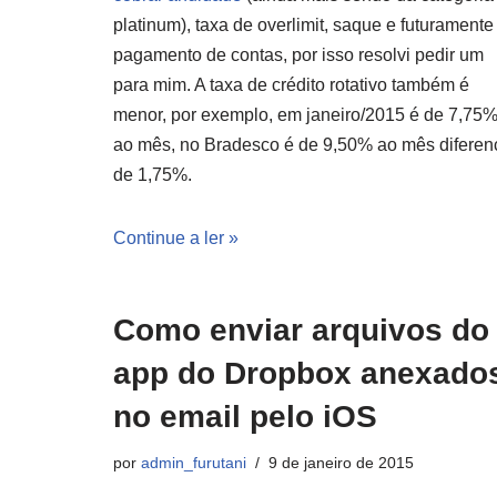
platinum), taxa de overlimit, saque e futuramente
pagamento de contas, por isso resolvi pedir um
para mim. A taxa de crédito rotativo também é
menor, por exemplo, em janeiro/2015 é de 7,75
ao mês, no Bradesco é de 9,50% ao mês diferen
de 1,75%.
Continue a ler »
Como enviar arquivos do
app do Dropbox anexado
no email pelo iOS
por
admin_furutani
9 de janeiro de 2015