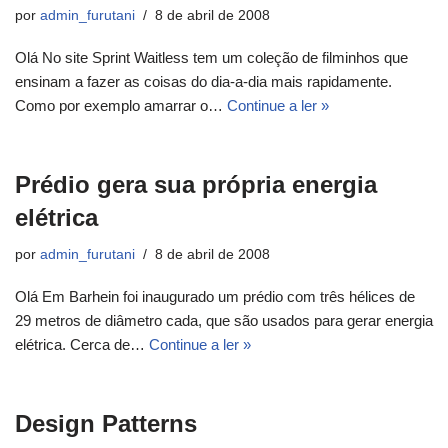
por
admin_furutani
8 de abril de 2008
Olá No site Sprint Waitless tem um coleção de filminhos que
ensinam a fazer as coisas do dia-a-dia mais rapidamente.
Como por exemplo amarrar o…
Continue a ler »
Prédio gera sua própria energia
elétrica
por
admin_furutani
8 de abril de 2008
Olá Em Barhein foi inaugurado um prédio com três hélices de
29 metros de diâmetro cada, que são usados para gerar energia
elétrica. Cerca de…
Continue a ler »
Design Patterns