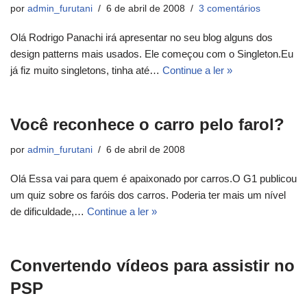
por
admin_furutani
6 de abril de 2008
3 comentários
Olá Rodrigo Panachi irá apresentar no seu blog alguns dos
design patterns mais usados. Ele começou com o Singleton.Eu
já fiz muito singletons, tinha até…
Continue a ler »
Você reconhece o carro pelo farol?
por
admin_furutani
6 de abril de 2008
Olá Essa vai para quem é apaixonado por carros.O G1 publicou
um quiz sobre os faróis dos carros. Poderia ter mais um nível
de dificuldade,…
Continue a ler »
Convertendo vídeos para assistir no
PSP