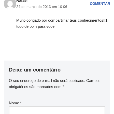
Rafael
COMENTAR
24 de março de 2013 em 10:06
Muito obrigado por compartilhar teus conhecimentos!!1
tudo de bom para voce!!!
Deixe um comentário
O seu endereço de e-mail não será publicado.
Campos
obrigatórios são marcados com
*
Nome
*