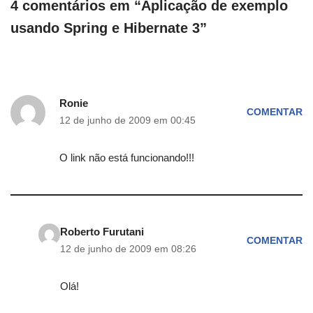
4 comentários em “Aplicação de exemplo
usando Spring e Hibernate 3”
Ronie
COMENTAR
12 de junho de 2009 em 00:45
O link não está funcionando!!!
Roberto Furutani
COMENTAR
12 de junho de 2009 em 08:26
Olá!