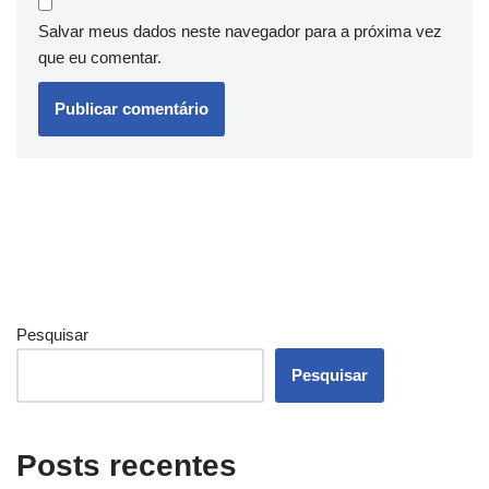
Salvar meus dados neste navegador para a próxima vez
que eu comentar.
Pesquisar
Pesquisar
Posts recentes