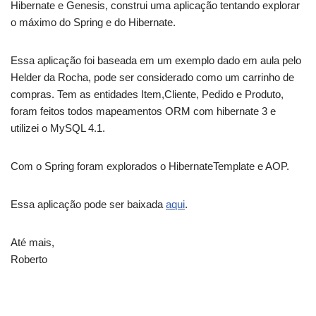
Hibernate e Genesis, construi uma aplicação tentando explorar
o máximo do Spring e do Hibernate.
Essa aplicação foi baseada em um exemplo dado em aula pelo
Helder da Rocha, pode ser considerado como um carrinho de
compras. Tem as entidades Item,Cliente, Pedido e Produto,
foram feitos todos mapeamentos ORM com hibernate 3 e
utilizei o MySQL 4.1.
Com o Spring foram explorados o HibernateTemplate e AOP.
Essa aplicação pode ser baixada
aqui
.
Até mais,
Roberto