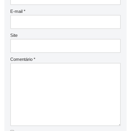
E-mail
*
Site
Comentário
*