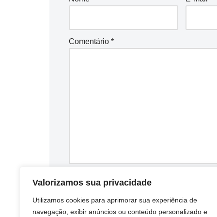
Comentário
*
Salvar meus dados neste navegador par
Valorizamos sua privacidade
Utilizamos cookies para aprimorar sua experiência de
navegação, exibir anúncios ou conteúdo personalizado e