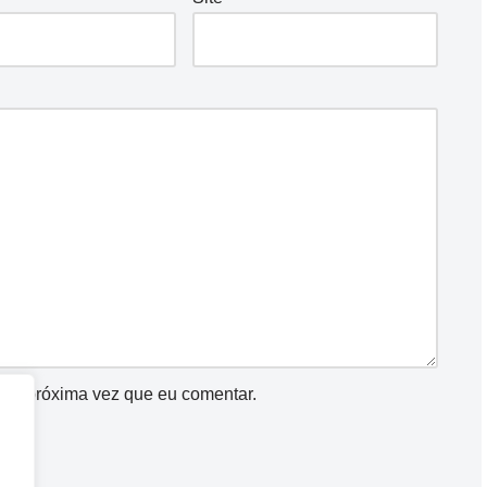
a a próxima vez que eu comentar.