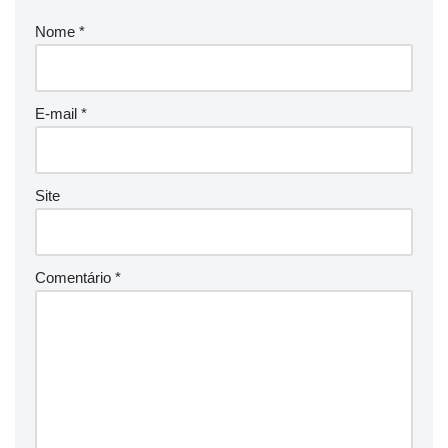
Nome
*
E-mail
*
Site
Comentário
*