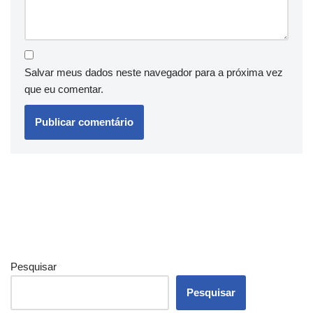
Salvar meus dados neste navegador para a próxima vez
que eu comentar.
Pesquisar
Pesquisar