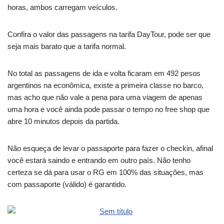
horas, ambos carregam veículos.
Confira o valor das passagens na tarifa DayTour, pode ser que
seja mais barato que a tarifa normal.
No total as passagens de ida e volta ficaram em 492 pesos
argentinos na econômica, existe a primeira classe no barco,
mas acho que não vale a pena para uma viagem de apenas
uma hora e você ainda pode passar o tempo no free shop que
abre 10 minutos depois da partida.
Não esqueça de levar o passaporte para fazer o checkin, afinal
você estará saindo e entrando em outro país. Não tenho
certeza se dá para usar o RG em 100% das situações, mas
com passaporte (válido) é garantido.