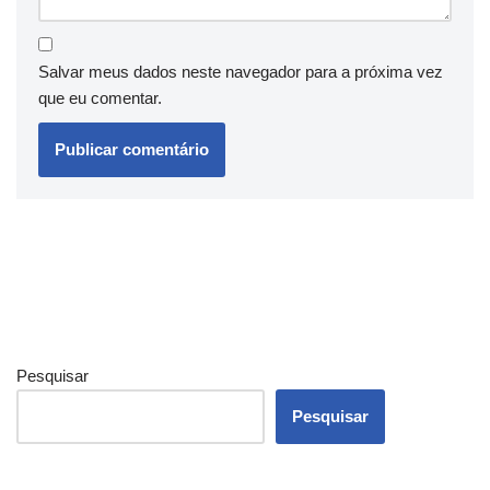
Salvar meus dados neste navegador para a próxima vez
que eu comentar.
Pesquisar
Pesquisar