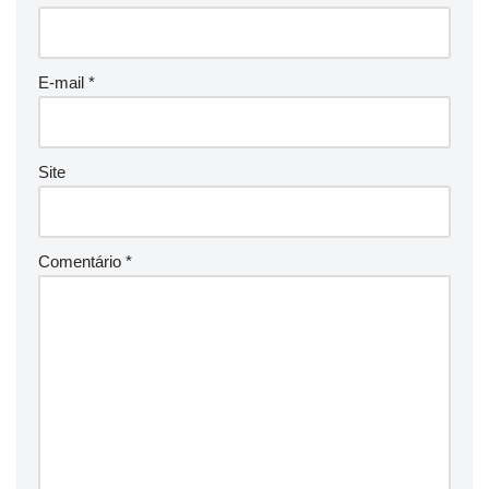
E-mail
*
Site
Comentário
*