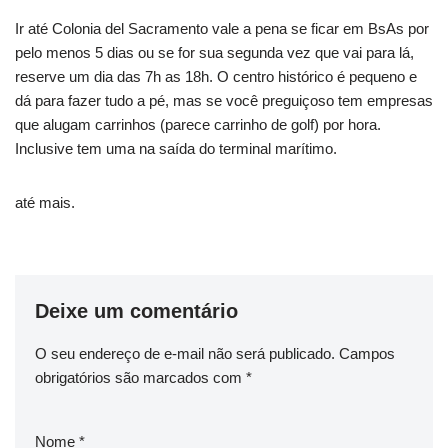
Ir até Colonia del Sacramento vale a pena se ficar em BsAs por
pelo menos 5 dias ou se for sua segunda vez que vai para lá,
reserve um dia das 7h as 18h. O centro histórico é pequeno e
dá para fazer tudo a pé, mas se você preguiçoso tem empresas
que alugam carrinhos (parece carrinho de golf) por hora.
Inclusive tem uma na saída do terminal marítimo.
até mais.
Deixe um comentário
O seu endereço de e-mail não será publicado.
Campos
obrigatórios são marcados com
*
Nome
*