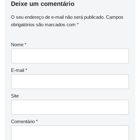
Deixe um comentário
O seu endereço de e-mail não será publicado.
Campos
obrigatórios são marcados com
*
Nome
*
E-mail
*
Site
Comentário
*