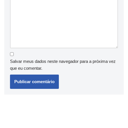
Salvar meus dados neste navegador para a próxima vez
que eu comentar.