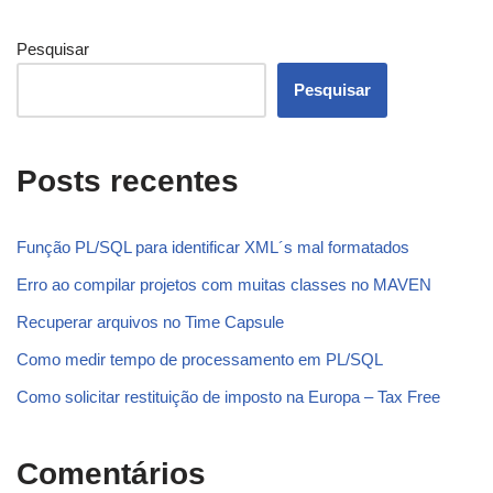
Pesquisar
Pesquisar
Posts recentes
Função PL/SQL para identificar XML´s mal formatados
Erro ao compilar projetos com muitas classes no MAVEN
Recuperar arquivos no Time Capsule
Como medir tempo de processamento em PL/SQL
Como solicitar restituição de imposto na Europa – Tax Free
Comentários