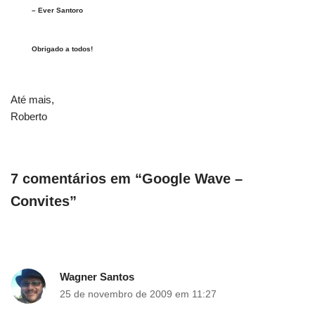
– Ever Santoro
Obrigado a todos!
Até mais,
Roberto
7 comentários em “Google Wave –
Convites”
Wagner Santos
25 de novembro de 2009 em 11:27