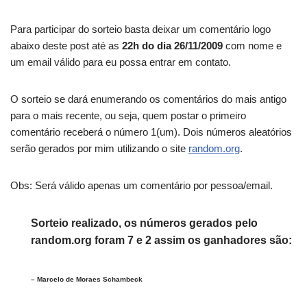
Para participar do sorteio basta deixar um comentário logo
abaixo deste post até as
22h do dia 26/11/2009
com nome e
um email válido para eu possa entrar em contato.
O sorteio se dará enumerando os comentários do mais antigo
para o mais recente, ou seja, quem postar o primeiro
comentário receberá o número 1(um). Dois números aleatórios
serão gerados por mim utilizando o site
random.org
.
Obs: Será válido apenas um comentário por pessoa/email.
Sorteio realizado, os números gerados pelo
random.org foram 7 e 2 assim os ganhadores são:
– Marcelo de Moraes Schambeck