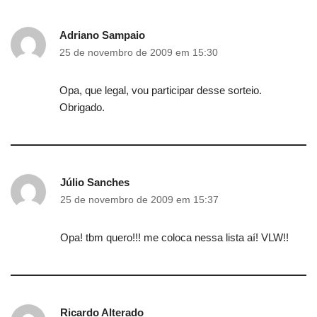
Adriano Sampaio
25 de novembro de 2009 em 15:30
Opa, que legal, vou participar desse sorteio.
Obrigado.
Júlio Sanches
25 de novembro de 2009 em 15:37
Opa! tbm quero!!! me coloca nessa lista aí! VLW!!
Ricardo Alterado