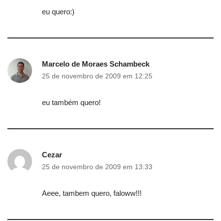
eu quero:)
Marcelo de Moraes Schambeck
25 de novembro de 2009 em 12:25
eu também quero!
Cezar
25 de novembro de 2009 em 13:33
Aeee, tambem quero, faloww!!!