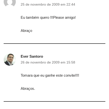
25 de novembro de 2009 em 22:44
Eu também quero !!!Please amigo!
Abraço
Ever Santoro
26 de novembro de 2009 em 15:58
Tomara que eu ganhe este convite!!!!
Abraços.