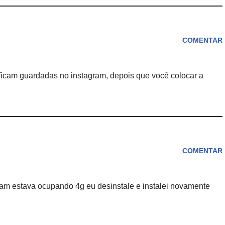
COMENTAR
 ficam guardadas no instagram, depois que você colocar a
COMENTAR
ram estava ocupando 4g eu desinstale e instalei novamente