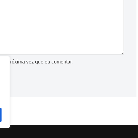
a a próxima vez que eu comentar.