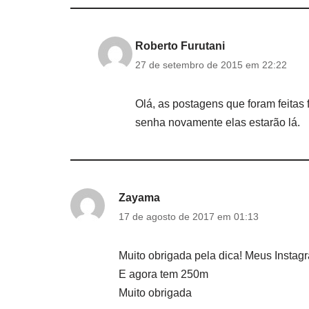
Roberto Furutani
27 de setembro de 2015 em 22:22
Olá, as postagens que foram feitas
senha novamente elas estarão lá.
Zayama
17 de agosto de 2017 em 01:13
Muito obrigada pela dica! Meus Instag
E agora tem 250m
Muito obrigada