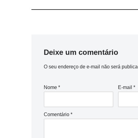
Deixe um comentário
O seu endereço de e-mail não será publica
Nome
*
E-mail
*
Comentário
*