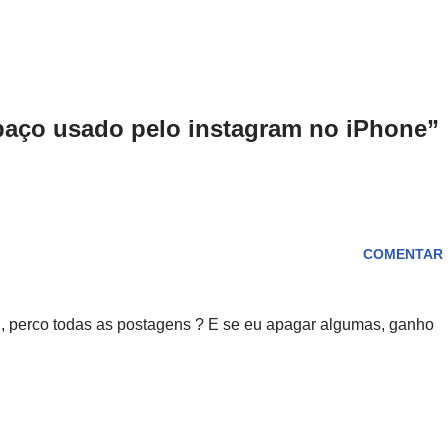
paço usado pelo instagram no iPhone”
COMENTAR
n, perco todas as postagens ? E se eu apagar algumas, ganho