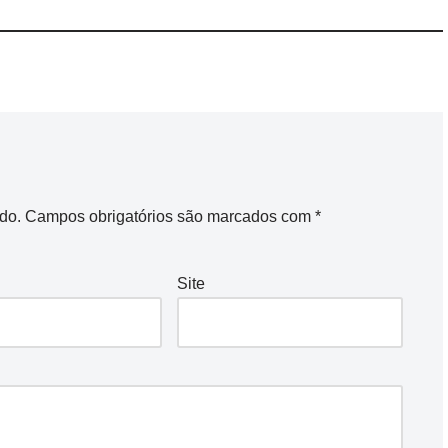
do.
Campos obrigatórios são marcados com
*
Site