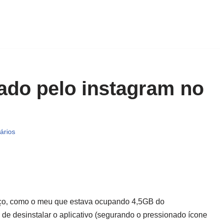
ado pelo instagram no
ários
aço, como o meu que estava ocupando 4,5GB do
e desinstalar o aplicativo (segurando o pressionado ícone