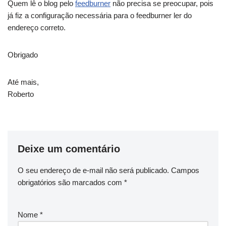
Quem lê o blog pelo
feedburner
não precisa se preocupar, pois
já fiz a configuração necessária para o feedburner ler do
endereço correto.
Obrigado
Até mais,
Roberto
Deixe um comentário
O seu endereço de e-mail não será publicado.
Campos
obrigatórios são marcados com
*
Nome
*