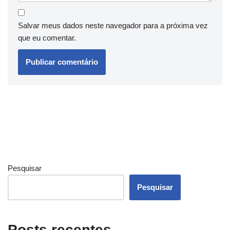
Salvar meus dados neste navegador para a próxima vez
que eu comentar.
Pesquisar
Pesquisar
Posts recentes