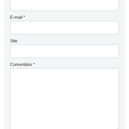
E-mail
*
Site
Comentário
*