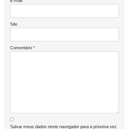
E-mail
*
Site
Comentário
*
Salvar meus dados neste navegador para a próxima vez