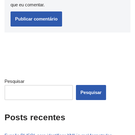
que eu comentar.
Pesquisar
Pesquisar
Posts recentes