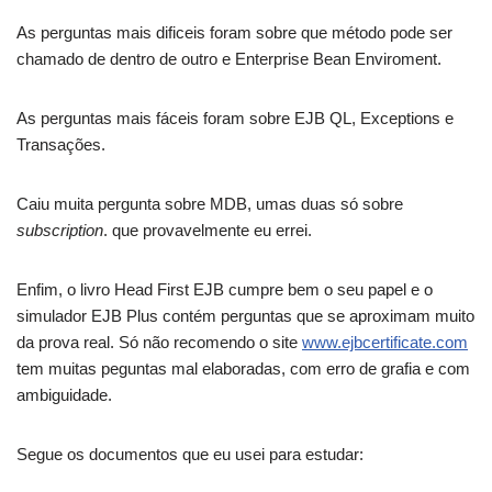
As perguntas mais dificeis foram sobre que método pode ser
chamado de dentro de outro e Enterprise Bean Enviroment.
As perguntas mais fáceis foram sobre EJB QL, Exceptions e
Transações.
Caiu muita pergunta sobre MDB, umas duas só sobre
subscription
. que provavelmente eu errei.
Enfim, o livro Head First EJB cumpre bem o seu papel e o
simulador EJB Plus contém perguntas que se aproximam muito
da prova real. Só não recomendo o site
www.ejbcertificate.com
tem muitas peguntas mal elaboradas, com erro de grafia e com
ambiguidade.
Segue os documentos que eu usei para estudar: