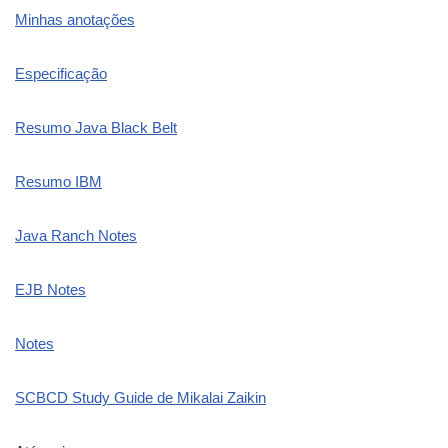
Minhas anotações
Especificação
Resumo Java Black Belt
Resumo IBM
Java Ranch Notes
EJB Notes
Notes
SCBCD Study Guide de Mikalai Zaikin