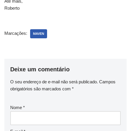
Até mais,
Roberto
Marcações:
MAVEN
Deixe um comentário
O seu endereço de e-mail não será publicado.
Campos
obrigatórios são marcados com
*
Nome
*