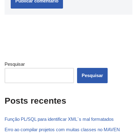
Pesquisar
Pesquisar
Posts recentes
Função PL/SQL para identificar XML´s mal formatados
Erro ao compilar projetos com muitas classes no MAVEN