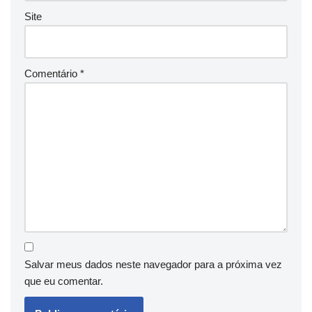
Site
Comentário
*
Salvar meus dados neste navegador para a próxima vez
que eu comentar.