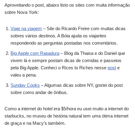
Aproveitando o post, abaixo listo os sites com muita informação
sobre Nova York:
Viaje na viagem
– Site do Ricardo Freire com muitas dicas
sobres vários destinos. A Bóia ajuda os viajantes
respondendo as perguntas postadas nos comentários.
Big Apple com Rapadura
– Blog da Thaisa e do Daniel que
vivem lá e sempre postam dicas de comidas e passeios
pela Big Apple. Conheci o Rices to Riches nesse
post
e
valeu a pena.
Sunday Cooks
– Algumas dicas sobre NY, gostei do post
sobre como andar de ônibus.
Como a internet do hotel era $5/hora eu usei muito a internet do
starbucks, no museu de história natural tem uma ótima internet
de graça e na Macy’s também.