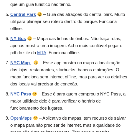
que um guia turistico não tenho.
Central Park
– Guia das atrações do central park. Muito
útil para planejar seu roteiro dentro do parque. Funciona
offline.
NY Bus
– Mapa das linhas de ônibus. Não traça rotas,
apenas mostra uma imagem. Acho mais confiável pegar o
pdf do site da
MTA
. Funciona offline.
NYC Map
– Esse app mostra no mapa a localização
das lojas, restaurantes, starbucks, bancos e atrações. O
mapa funciona sem internet offline, mas para ver os detalhes
dos locais vai precisar de conexão.
NYC Pass
– Esse é para quem comprou o NYC Pass, a
maior utilidade dele é para verificar o horário de
funcionamento dos lugares.
OpenMaps
– Aplicativo de mapas, tem recurso de salvar
o mapa para não precisar de internet, mas a qualidade do