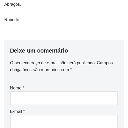
Abraços,
Roberto
Deixe um comentário
O seu endereço de e-mail não será publicado.
Campos
obrigatórios são marcados com
*
Nome
*
E-mail
*